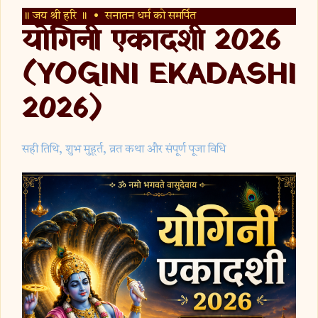
॥ जय श्री हरि ॥ • सनातन धर्म को समर्पित
योगिनी एकादशी 2026
(YOGINI EKADASHI
2026)
सही तिथि, शुभ मुहूर्त, व्रत कथा और संपूर्ण पूजा विधि