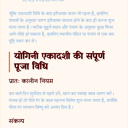
07:03 से 09:10 बजे तक
चूंकि एकादशी तिथि के बाद हरिवासर काल भी रहता है, इसलिए
शास्त्रों के अनुसार पारण हरिवासर समाप्त होने के बाद ही करना शुभ
माना जाता है। सटीक मुहूर्त स्थान और पंचांग के अनुसार कुछ मिनट
आगे-पीछे हो सकता है, इसलिए स्थानीय पंडित या पंचांग से एक बार
पुष्टि जरूर कर लें।
योगिनी एकादशी की संपूर्ण
पूजा विधि
प्रातः कालीन नियम
व्रत वाले दिन सूर्योदय से पहले उठें, स्नान कर स्वच्छ वस्त्र धारण करें।
संभव हो तो पीले रंग के वस्त्र पहनना विशेष शुभ माना जाता है, क्योंकि
पीला रंग भगवान विष्णु को अत्यंत प्रिय है।
संकल्प