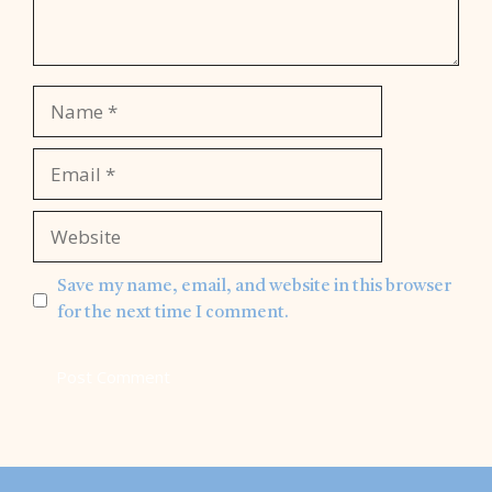
Name
Email
Website
Save my name, email, and website in this browser
for the next time I comment.