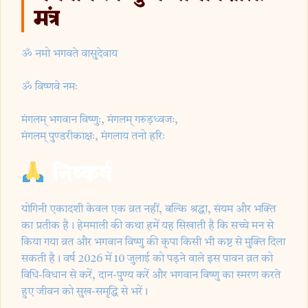
मंत्र
ॐ नमो भगवते वासुदेवाय
ॐ विष्णवे नमः
मंगलम् भगवान विष्णुः, मंगलम् गरुड़ध्वजः,
मंगलम् पुण्डरीकाक्षः, मंगलाय तनो हरिः
निष्कर्ष
योगिनी एकादशी केवल एक व्रत नहीं, बल्कि श्रद्धा, संयम और भक्ति
का प्रतीक है। हेममाली की कथा हमें यह सिखाती है कि सच्चे मन से
किया गया व्रत और भगवान विष्णु की कृपा किसी भी कष्ट से मुक्ति दिला
सकती है। वर्ष 2026 में 10 जुलाई को पड़ने वाले इस पावन व्रत को
विधि-विधान से करें, दान-पुण्य करें और भगवान विष्णु का स्मरण करते
हुए जीवन को सुख-समृद्धि से भरें।