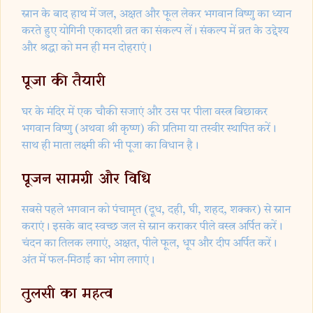
स्नान के बाद हाथ में जल, अक्षत और फूल लेकर भगवान विष्णु का ध्यान
करते हुए योगिनी एकादशी व्रत का संकल्प लें। संकल्प में व्रत के उद्देश्य
और श्रद्धा को मन ही मन दोहराएं।
पूजा की तैयारी
घर के मंदिर में एक चौकी सजाएं और उस पर पीला वस्त्र बिछाकर
भगवान विष्णु (अथवा श्री कृष्ण) की प्रतिमा या तस्वीर स्थापित करें।
साथ ही माता लक्ष्मी की भी पूजा का विधान है।
पूजन सामग्री और विधि
सबसे पहले भगवान को पंचामृत (दूध, दही, घी, शहद, शक्कर) से स्नान
कराएं। इसके बाद स्वच्छ जल से स्नान कराकर पीले वस्त्र अर्पित करें।
चंदन का तिलक लगाएं, अक्षत, पीले फूल, धूप और दीप अर्पित करें।
अंत में फल-मिठाई का भोग लगाएं।
तुलसी का महत्व