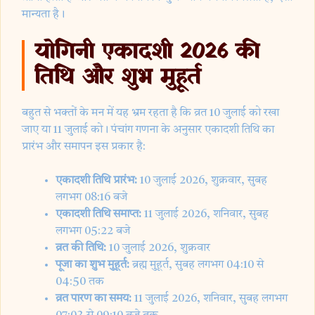
मान्यता है।
योगिनी एकादशी 2026 की
तिथि और शुभ मुहूर्त
बहुत से भक्तों के मन में यह भ्रम रहता है कि व्रत 10 जुलाई को रखा
जाए या 11 जुलाई को। पंचांग गणना के अनुसार एकादशी तिथि का
प्रारंभ और समापन इस प्रकार है:
एकादशी तिथि प्रारंभ:
10 जुलाई 2026, शुक्रवार, सुबह
लगभग 08:16 बजे
एकादशी तिथि समाप्त:
11 जुलाई 2026, शनिवार, सुबह
लगभग 05:22 बजे
व्रत की तिथि:
10 जुलाई 2026, शुक्रवार
पूजा का शुभ मुहूर्त:
ब्रह्म मुहूर्त, सुबह लगभग 04:10 से
04:50 तक
व्रत पारण का समय:
11 जुलाई 2026, शनिवार, सुबह लगभग