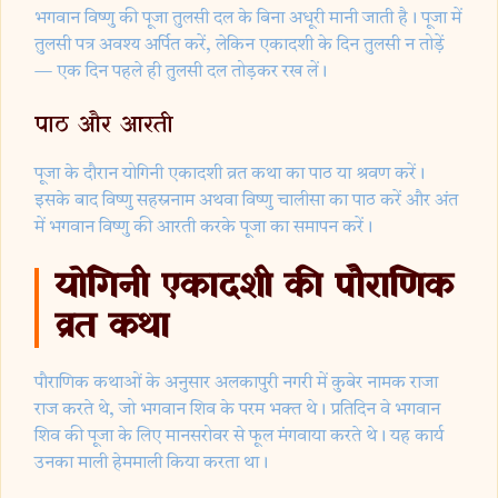
भगवान विष्णु की पूजा तुलसी दल के बिना अधूरी मानी जाती है। पूजा में
तुलसी पत्र अवश्य अर्पित करें, लेकिन एकादशी के दिन तुलसी न तोड़ें
— एक दिन पहले ही तुलसी दल तोड़कर रख लें।
पाठ और आरती
पूजा के दौरान योगिनी एकादशी व्रत कथा का पाठ या श्रवण करें।
इसके बाद विष्णु सहस्रनाम अथवा विष्णु चालीसा का पाठ करें और अंत
में भगवान विष्णु की आरती करके पूजा का समापन करें।
योगिनी एकादशी की पौराणिक
व्रत कथा
पौराणिक कथाओं के अनुसार अलकापुरी नगरी में कुबेर नामक राजा
राज करते थे, जो भगवान शिव के परम भक्त थे। प्रतिदिन वे भगवान
शिव की पूजा के लिए मानसरोवर से फूल मंगवाया करते थे। यह कार्य
उनका माली हेममाली किया करता था।